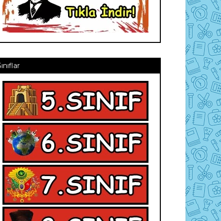
Sınıflar