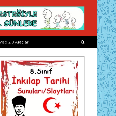
eb 2.0 Araçları