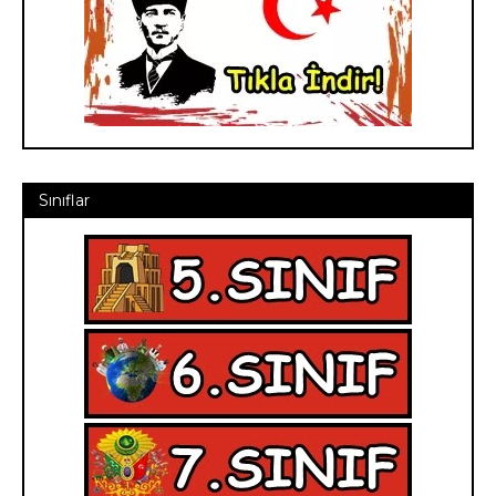
Sınıflar