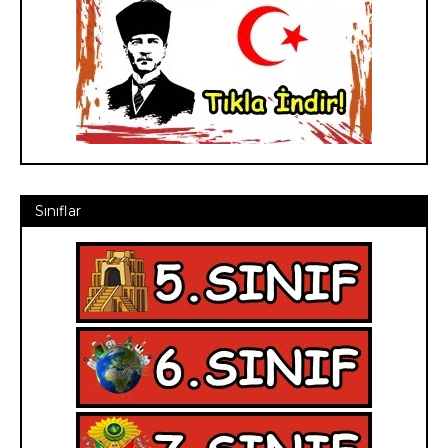
Sınıflar