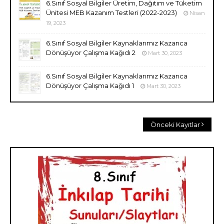
6.Sınıf Sosyal Bilgiler Üretim, Dağıtım ve Tüketim
Ünitesi MEB Kazanım Testleri (2022-2023)
Nisan
19, 2023
6.Sınıf Sosyal Bilgiler Kaynaklarımız Kazanca
Dönüşüyor Çalışma Kağıdı 2
Mart 30, 2023
6.Sınıf Sosyal Bilgiler Kaynaklarımız Kazanca
Dönüşüyor Çalışma Kağıdı 1
Mart 30, 2023
Önceki Kayıtlar