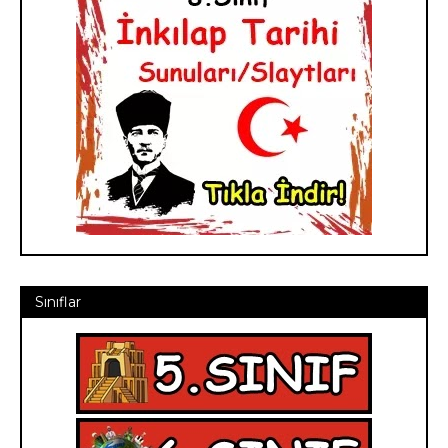
Sınıflar