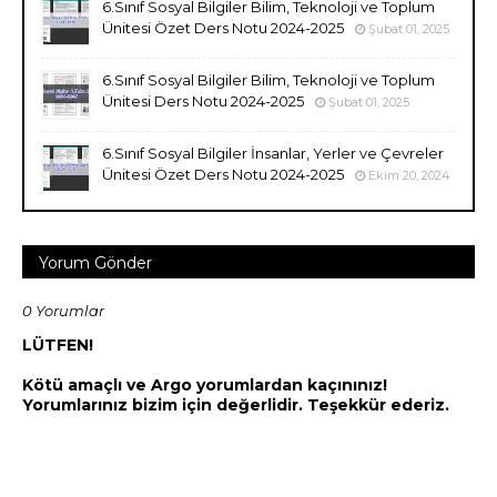
6.Sınıf Sosyal Bilgiler Bilim, Teknoloji ve Toplum
Ünitesi Özet Ders Notu 2024-2025
Şubat 01, 2025
6.Sınıf Sosyal Bilgiler Bilim, Teknoloji ve Toplum
Ünitesi Ders Notu 2024-2025
Şubat 01, 2025
6.Sınıf Sosyal Bilgiler İnsanlar, Yerler ve Çevreler
Ünitesi Özet Ders Notu 2024-2025
Ekim 20, 2024
Yorum Gönder
0 Yorumlar
LÜTFEN!
Kötü amaçlı ve Argo yorumlardan kaçınınız!
Yorumlarınız bizim için değerlidir. Teşekkür ederiz.