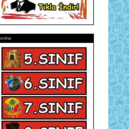
Sınıflar