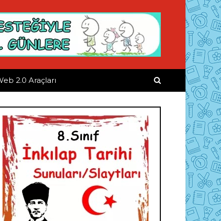
eb 2.0 Araçları