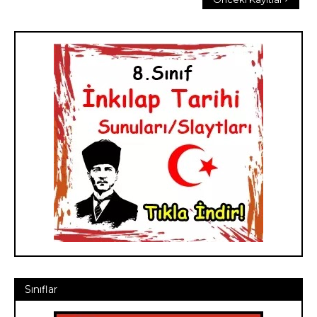
Sınıflar