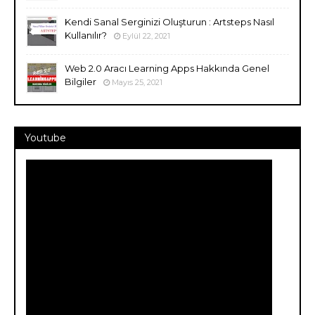
Kendi Sanal Serginizi Oluşturun : Artsteps Nasıl
Kullanılır?
Eylül 22, 2021
Web 2.0 Aracı Learning Apps Hakkında Genel
Bilgiler
Mayıs 25, 2021
Youtube