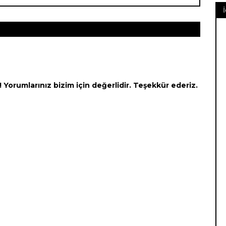
Yorumlarınız bizim için değerlidir. Teşekkür ederiz.