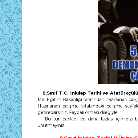
8.Sınıf T.C. İnkılap Tarihi ve Atatürkçül
Milli Eğitim Bakanlığı tarafından hazırlanan çalış
Hazırlanan çalışma kitabındaki çalışma sayfala
getirebilirsiniz. Faydalı olması dileğiyle.
Bu tür içerikler ve daha fazlası için bizi
unutmayınız.