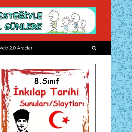
eb 2.0 Araçları