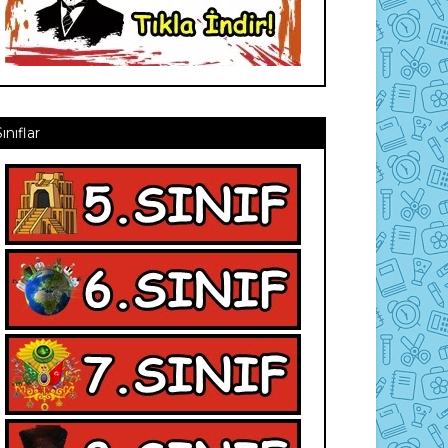
Sınıflar