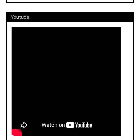
Youtube