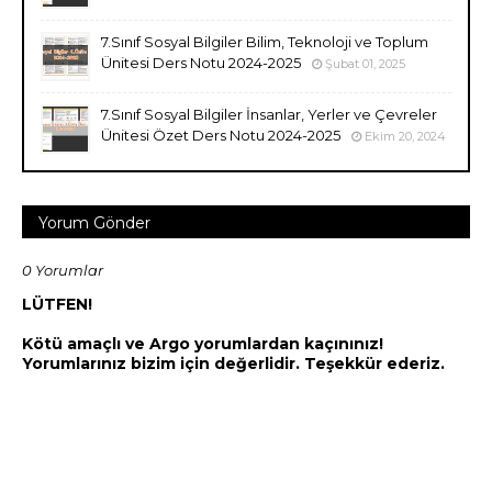
7.Sınıf Sosyal Bilgiler Bilim, Teknoloji ve Toplum
Ünitesi Ders Notu 2024-2025
Şubat 01, 2025
7.Sınıf Sosyal Bilgiler İnsanlar, Yerler ve Çevreler
Ünitesi Özet Ders Notu 2024-2025
Ekim 20, 2024
Yorum Gönder
0 Yorumlar
LÜTFEN!
Kötü amaçlı ve Argo yorumlardan kaçınınız!
Yorumlarınız bizim için değerlidir. Teşekkür ederiz.