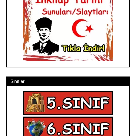
Sınıflar