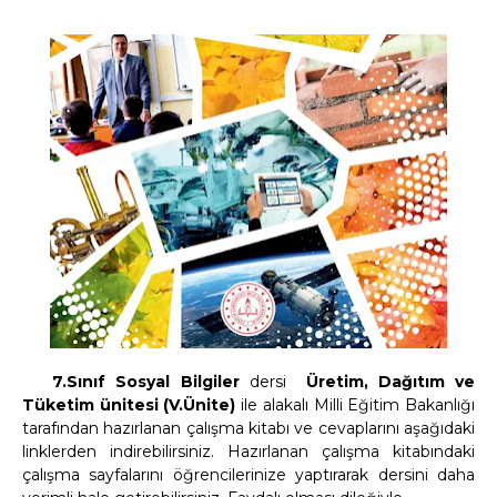
7.Sınıf Sosyal Bilgiler
dersi
Üretim, Dağıtım ve
Tüketim ünitesi (V.Ünite)
ile alakalı Milli Eğitim Bakanlığı
tarafından hazırlanan çalışma kitabı ve cevaplarını aşağıdaki
linklerden indirebilirsiniz. Hazırlanan çalışma kitabındaki
çalışma sayfalarını öğrencilerinize yaptırarak dersini daha