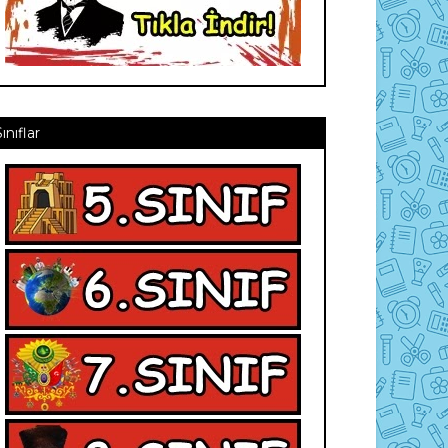
Sınıflar