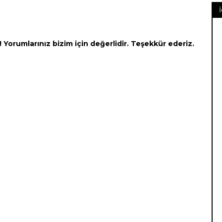
Yorumlarınız bizim için değerlidir. Teşekkür ederiz.