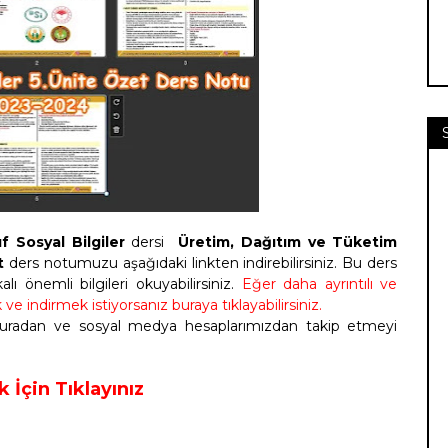
f Sosyal Bilgiler
dersi
Üretim, Dağıtım ve Tüketim
t
ders notumuzu aşağıdaki linkten indirebilirsiniz. Bu ders
ı önemli bilgileri okuyabilirsiniz.
Eğer daha ayrıntılı ve
 indirmek istiyorsanız buraya tıklayabilirsiniz.
 buradan ve sosyal medya hesaplarımızdan takip etmeyi
 İçin Tıklayınız