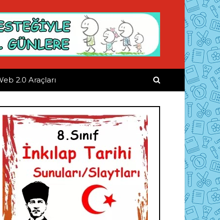
eb 2.0 Araçları