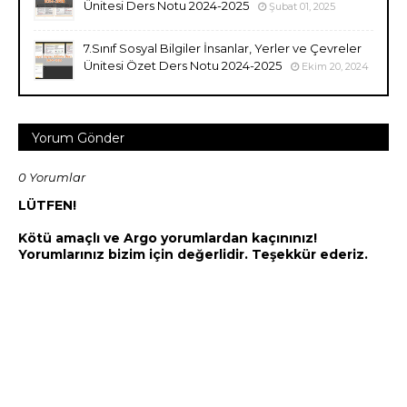
Ünitesi Ders Notu 2024-2025
Şubat 01, 2025
7.Sınıf Sosyal Bilgiler İnsanlar, Yerler ve Çevreler
Ünitesi Özet Ders Notu 2024-2025
Ekim 20, 2024
Yorum Gönder
0 Yorumlar
LÜTFEN!
Kötü amaçlı ve Argo yorumlardan kaçınınız!
Yorumlarınız bizim için değerlidir. Teşekkür ederiz.