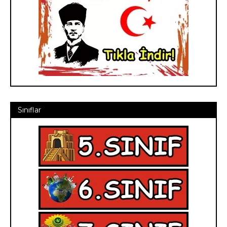
Sınıflar