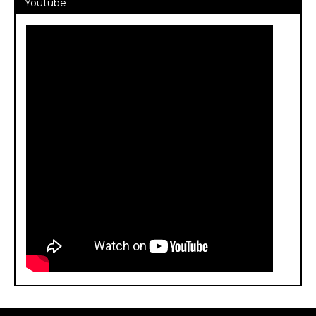
Youtube