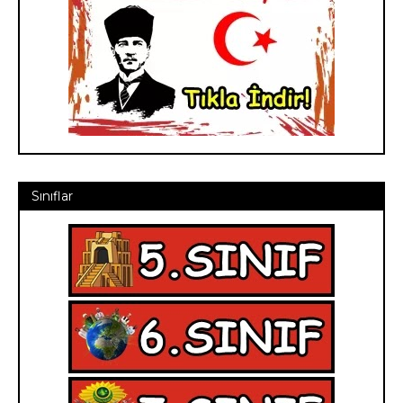
Sınıflar