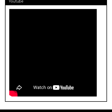
Youtube