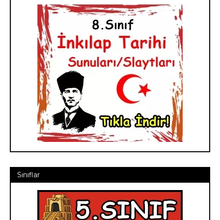
Sınıflar