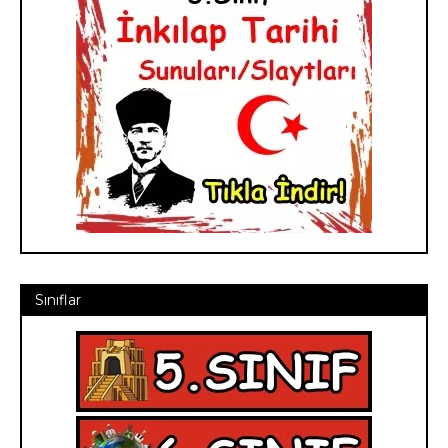
Sınıflar