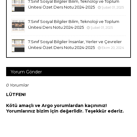
7.Sınıf Sosyal Bilgiler Bilim, Teknoloji ve Toplum
Ünitesi Özet Ders Notu 2024-2025
Şubat 01, 2025
7.Sınıf Sosyal Bilgiler Bilim, Teknoloji ve Toplum
Ünitesi Ders Notu 2024-2025
Şubat 01, 2025
7.Sınıf Sosyal Bilgiler İnsanlar, Yerler ve Çevreler
Ünitesi Özet Ders Notu 2024-2025
Ekim 20, 2024
Yorum Gönder
0 Yorumlar
LÜTFEN!
Kötü amaçlı ve Argo yorumlardan kaçınınız!
Yorumlarınız bizim için değerlidir. Teşekkür ederiz.