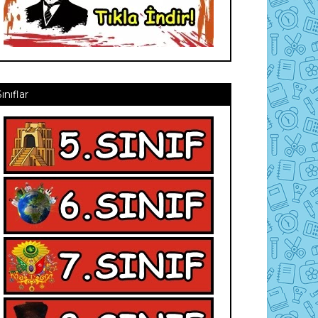
Sınıflar