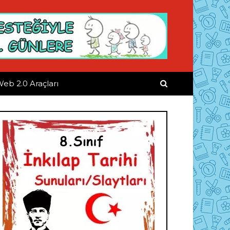
eb 2.0 Araçları