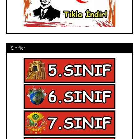
Sınıflar