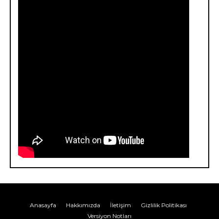
Anasayfa
Hakkımızda
İletişim
Gizlilik Politikası
Versiyon Notları