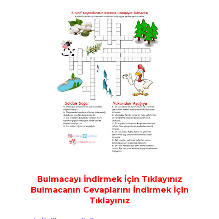
Bulmacayı İndirmek İçin Tıklayınız
Bulmacanın Cevaplarını İndirmek İçin
Tıklayınız