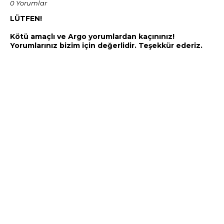
0 Yorumlar
LÜTFEN!
Kötü amaçlı ve Argo yorumlardan kaçınınız!
Yorumlarınız bizim için değerlidir. Teşekkür ederiz.