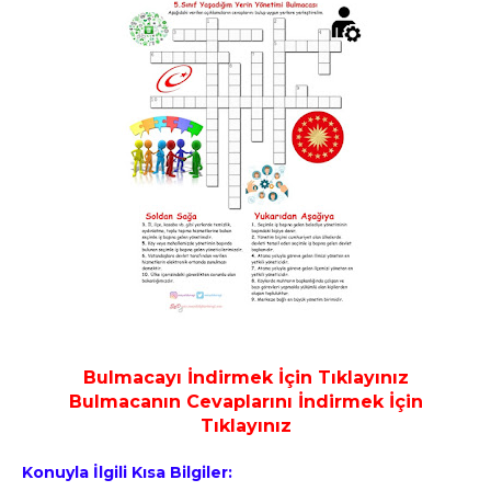
Bulmacayı İndirmek İçin Tıklayınız
Bulmacanın Cevaplarını İndirmek İçin
Tıklayınız
Konuyla İlgili Kısa Bilgiler: