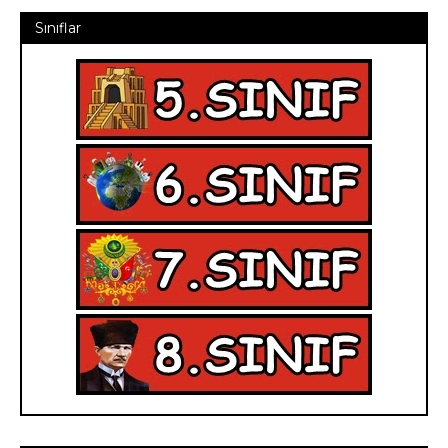
Sınıflar