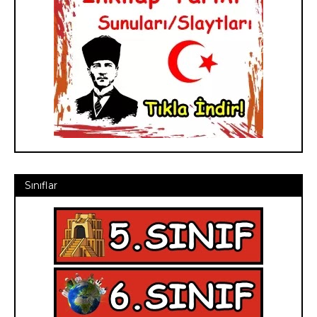
Sınıflar