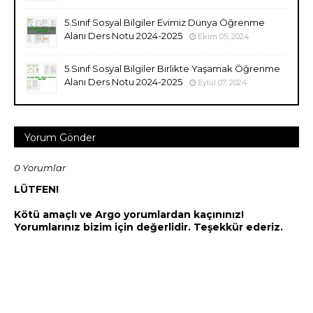
5.Sınıf Sosyal Bilgiler Evimiz Dünya Öğrenme
Alanı Ders Notu 2024-2025
Ekim 05, 2024
5.Sınıf Sosyal Bilgiler Birlikte Yaşamak Öğrenme
Alanı Ders Notu 2024-2025
Eylül 07, 2024
Yorum Gönder
0 Yorumlar
LÜTFEN!
Kötü amaçlı ve Argo yorumlardan kaçınınız!
Yorumlarınız bizim için değerlidir. Teşekkür ederiz.