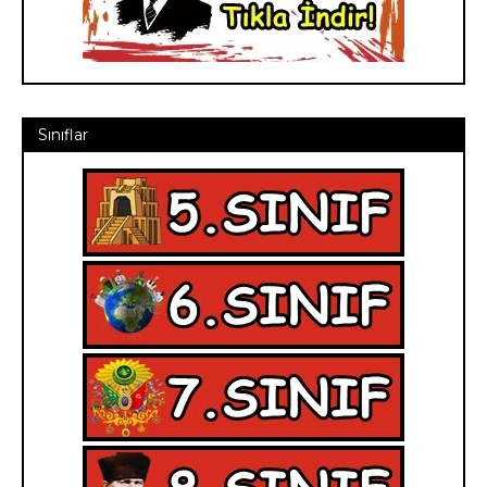
Sınıflar