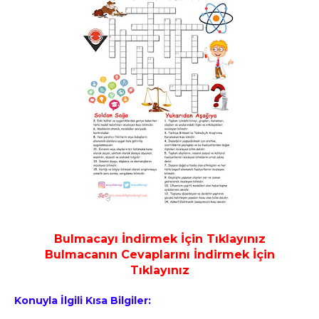
Bulmacayı İndirmek İçin Tıklayınız
Bulmacanın Cevaplarını İndirmek İçin
Tıklayınız
Konuyla İlgili Kısa Bilgiler: