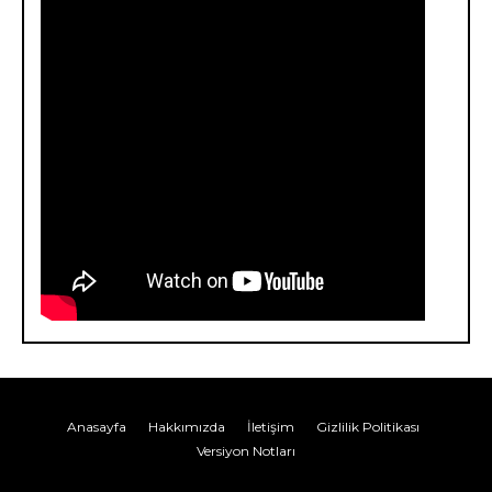
Anasayfa
Hakkımızda
İletişim
Gizlilik Politikası
Versiyon Notları