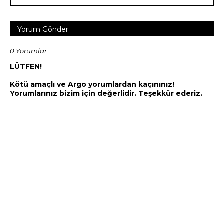
Yorum Gönder
0 Yorumlar
LÜTFEN!
Kötü amaçlı ve Argo yorumlardan kaçınınız!
Yorumlarınız bizim için değerlidir. Teşekkür ederiz.