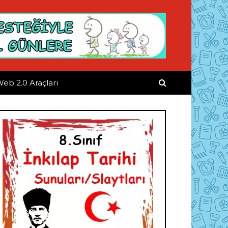
eb 2.0 Araçları