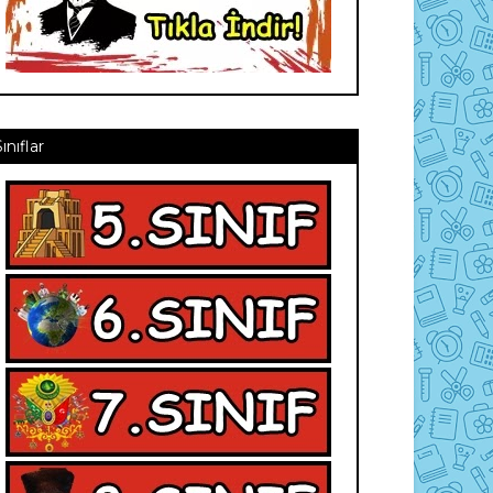
Sınıflar