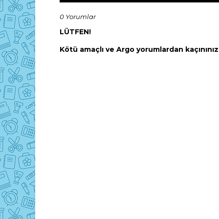
0 Yorumlar
LÜTFEN!
Kötü amaçlı ve Argo yorumlardan kaçınınız! 