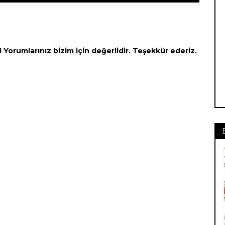
Yorumlarınız bizim için değerlidir. Teşekkür ederiz.